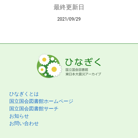
最終更新日
2021/09/29
ひなぎくとは
国立国会図書館ホームページ
国立国会図書館サーチ
お知らせ
お問い合わせ