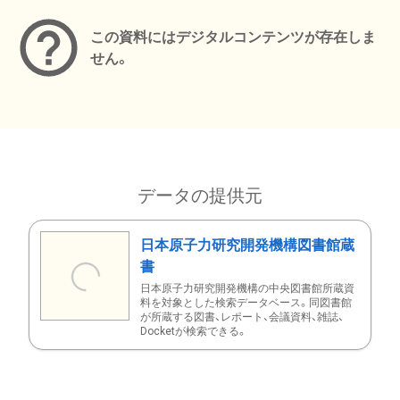
この資料にはデジタルコンテンツが存在しま
せん。
データの提供元
日本原子力研究開発機構図書館蔵
書
日本原子力研究開発機構の中央図書館所蔵資
料を対象とした検索データベース。同図書館
が所蔵する図書、レポート、会議資料、雑誌、
Docketが検索できる。