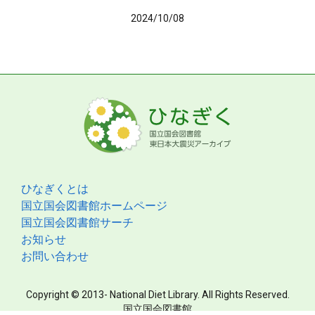
2024/10/08
ひなぎくとは
国立国会図書館ホームページ
国立国会図書館サーチ
お知らせ
お問い合わせ
Copyright © 2013- National Diet Library. All Rights Reserved.