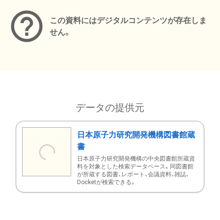
この資料にはデジタルコンテンツが存在しま
せん。
データの提供元
日本原子力研究開発機構図書館蔵
書
日本原子力研究開発機構の中央図書館所蔵資
料を対象とした検索データベース。同図書館
が所蔵する図書、レポート、会議資料、雑誌、
Docketが検索できる。