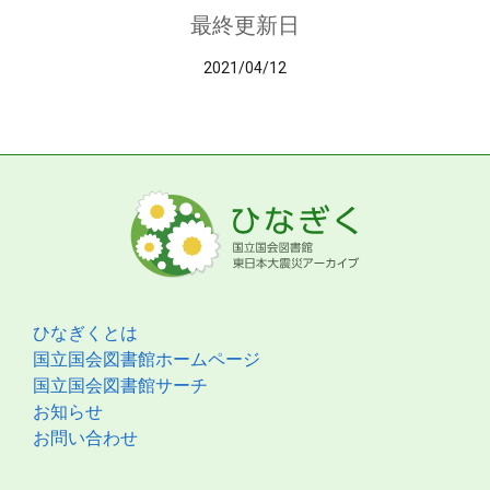
最終更新日
2021/04/12
ひなぎくとは
国立国会図書館ホームページ
国立国会図書館サーチ
お知らせ
お問い合わせ