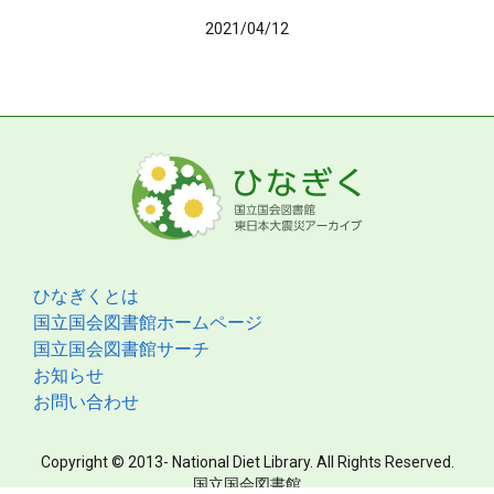
2021/04/12
ひなぎくとは
国立国会図書館ホームページ
国立国会図書館サーチ
お知らせ
お問い合わせ
Copyright © 2013- National Diet Library. All Rights Reserved.