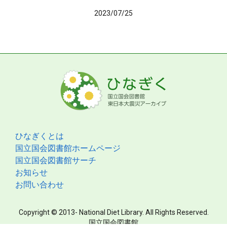
2023/07/25
ひなぎくとは
国立国会図書館ホームページ
国立国会図書館サーチ
お知らせ
お問い合わせ
Copyright © 2013- National Diet Library. All Rights Reserved.