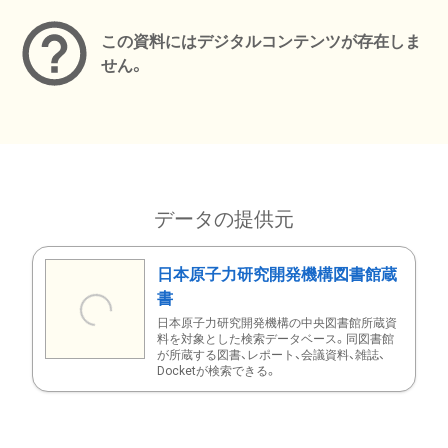
この資料にはデジタルコンテンツが存在しま
せん。
データの提供元
日本原子力研究開発機構図書館蔵
書
日本原子力研究開発機構の中央図書館所蔵資
料を対象とした検索データベース。同図書館
が所蔵する図書、レポート、会議資料、雑誌、
Docketが検索できる。