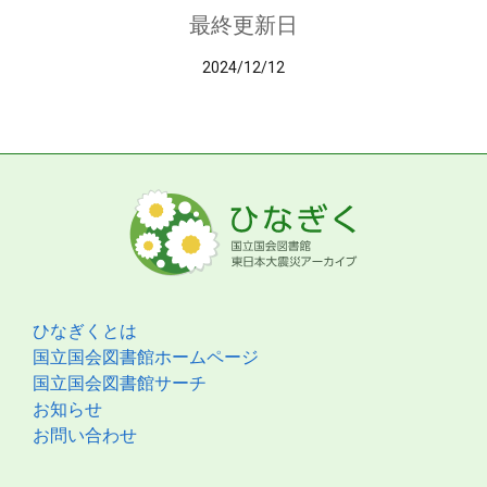
最終更新日
2024/12/12
ひなぎくとは
国立国会図書館ホームページ
国立国会図書館サーチ
お知らせ
お問い合わせ