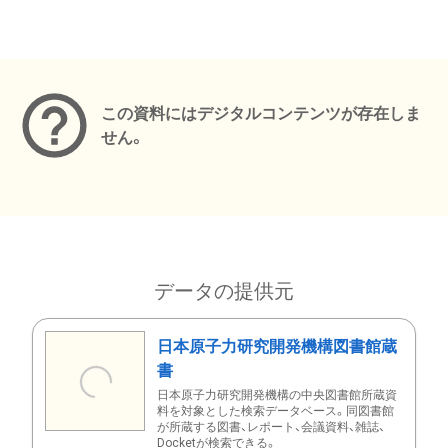
メタデータ
この資料にはデジタルコンテンツが存在しま
せん。
データの提供元
日本原子力研究開発機構図書館蔵
書
日本原子力研究開発機構の中央図書館所蔵資
料を対象とした検索データベース。同図書館
が所蔵する図書、レポート、会議資料、雑誌、
Docketが検索できる。