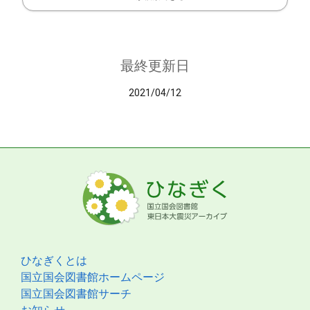
最終更新日
2021/04/12
ひなぎくとは
国立国会図書館ホームページ
国立国会図書館サーチ