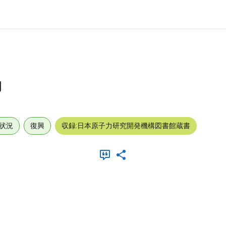
動
状況
復興
収録:日本原子力研究開発機構図書館蔵書