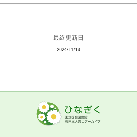
最終更新日
2024/11/13