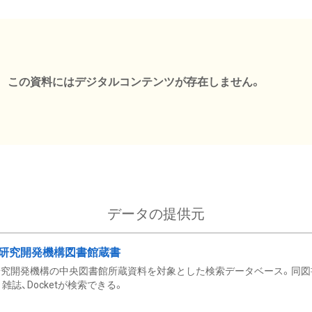
この資料にはデジタルコンテンツが存在しません。
データの提供元
研究開発機構図書館蔵書
究開発機構の中央図書館所蔵資料を対象とした検索データベース。同図
雑誌、Docketが検索できる。