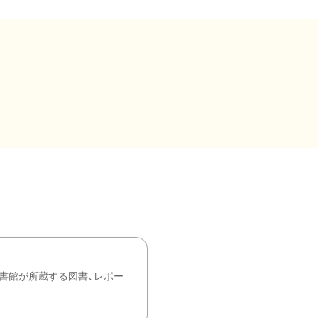
書館が所蔵する図書、レポー