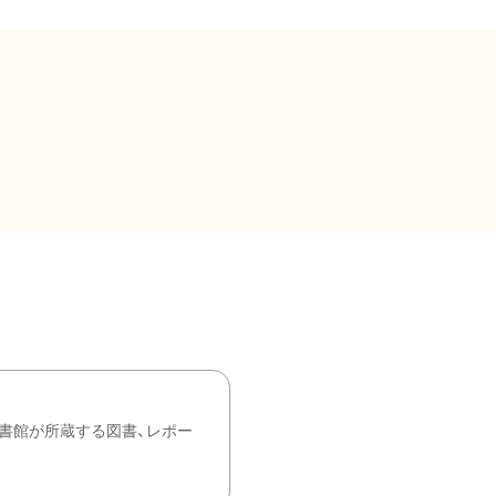
書館が所蔵する図書、レポー