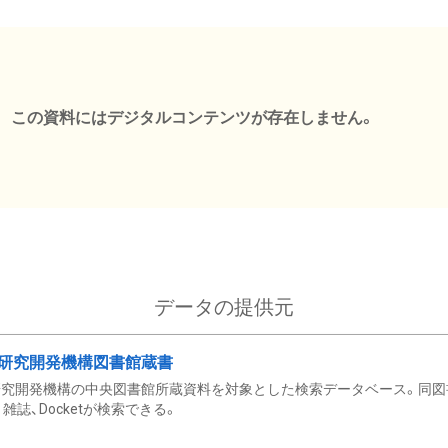
この資料にはデジタルコンテンツが存在しません。
データの提供元
研究開発機構図書館蔵書
究開発機構の中央図書館所蔵資料を対象とした検索データベース。同図
雑誌、Docketが検索できる。