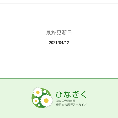
最終更新日
2021/04/12