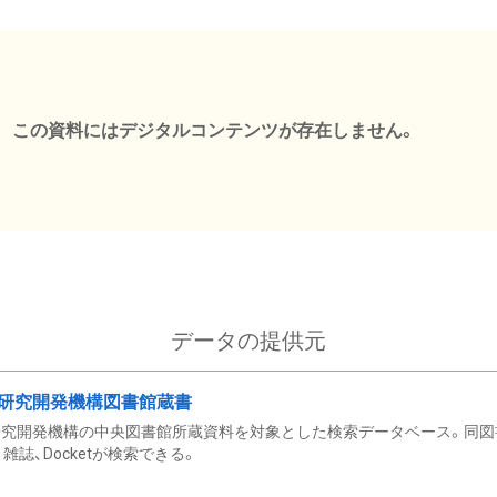
この資料にはデジタルコンテンツが存在しません。
データの提供元
研究開発機構図書館蔵書
究開発機構の中央図書館所蔵資料を対象とした検索データベース。同図
雑誌、Docketが検索できる。