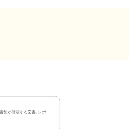
書館が所蔵する図書、レポー