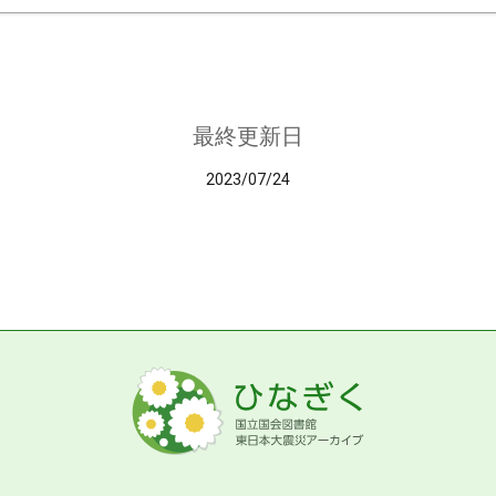
最終更新日
2023/07/24