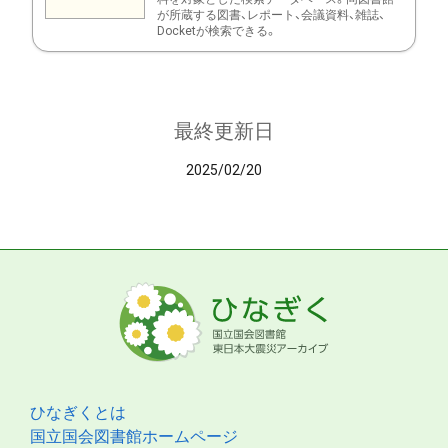
が所蔵する図書、レポート、会議資料、雑誌、
Docketが検索できる。
最終更新日
2025/02/20
ひなぎくとは
国立国会図書館ホームページ