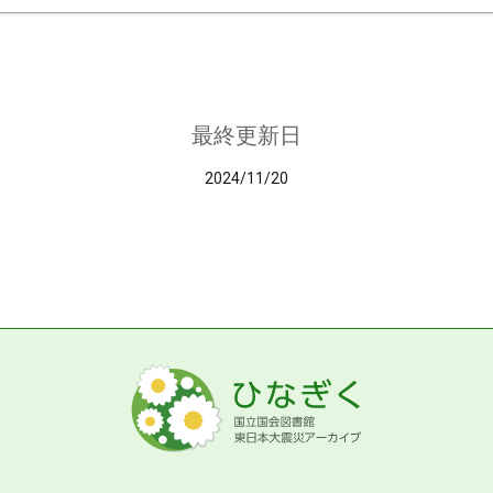
最終更新日
2024/11/20