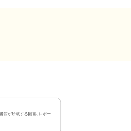
書館が所蔵する図書、レポー