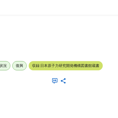
状況
復興
収録:日本原子力研究開発機構図書館蔵書