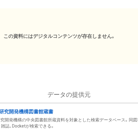
この資料にはデジタルコンテンツが存在しません。
データの提供元
研究開発機構図書館蔵書
究開発機構の中央図書館所蔵資料を対象とした検索データベース。同図
雑誌、Docketが検索できる。