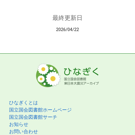
最終更新日
2026/04/22
ひなぎくとは
国立国会図書館ホームページ
国立国会図書館サーチ
お知らせ
お問い合わせ