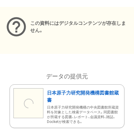
メタデータ
この資料にはデジタルコンテンツが存在しま
せん。
データの提供元
日本原子力研究開発機構図書館蔵
書
日本原子力研究開発機構の中央図書館所蔵資
料を対象とした検索データベース。同図書館
が所蔵する図書、レポート、会議資料、雑誌、
Docketが検索できる。