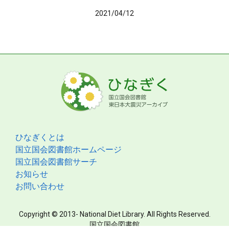
2021/04/12
ひなぎくとは
国立国会図書館ホームページ
国立国会図書館サーチ
お知らせ
お問い合わせ
Copyright © 2013- National Diet Library. All Rights Reserved.