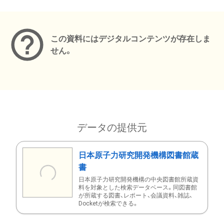
メタデータ
この資料にはデジタルコンテンツが存在しま
せん。
データの提供元
日本原子力研究開発機構図書館蔵
書
日本原子力研究開発機構の中央図書館所蔵資
料を対象とした検索データベース。同図書館
が所蔵する図書、レポート、会議資料、雑誌、
Docketが検索できる。