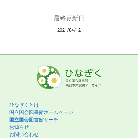
最終更新日
2021/04/12
ひなぎくとは
国立国会図書館ホームページ
国立国会図書館サーチ
お知らせ
お問い合わせ