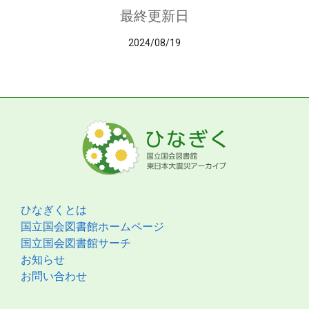
最終更新日
2024/08/19
ひなぎくとは
国立国会図書館ホームページ
国立国会図書館サーチ
お知らせ
お問い合わせ