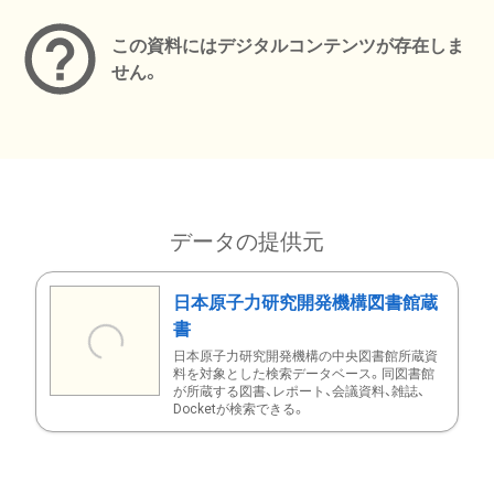
この資料にはデジタルコンテンツが存在しま
せん。
データの提供元
日本原子力研究開発機構図書館蔵
書
日本原子力研究開発機構の中央図書館所蔵資
料を対象とした検索データベース。同図書館
が所蔵する図書、レポート、会議資料、雑誌、
Docketが検索できる。