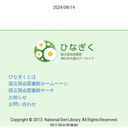
2024/08/19
ひなぎくとは
国立国会図書館ホームページ
国立国会図書館サーチ
お知らせ
お問い合わせ
Copyright © 2013- National Diet Library. All Rights Reserved.