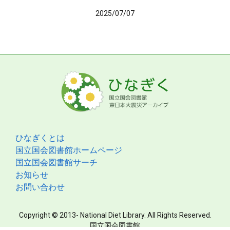
2025/07/07
ひなぎくとは
国立国会図書館ホームページ
国立国会図書館サーチ
お知らせ
お問い合わせ
Copyright © 2013- National Diet Library. All Rights Reserved.