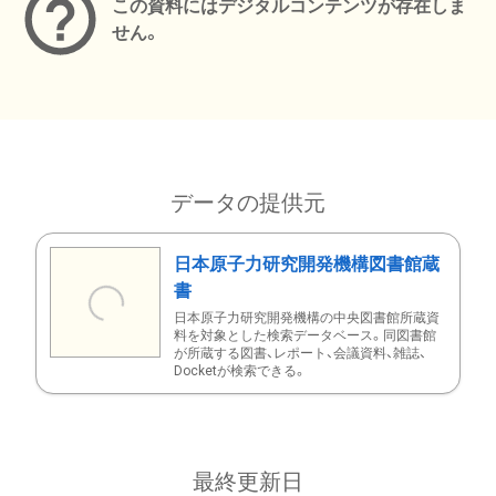
この資料にはデジタルコンテンツが存在しま
せん。
データの提供元
日本原子力研究開発機構図書館蔵
書
日本原子力研究開発機構の中央図書館所蔵資
料を対象とした検索データベース。同図書館
が所蔵する図書、レポート、会議資料、雑誌、
Docketが検索できる。
最終更新日