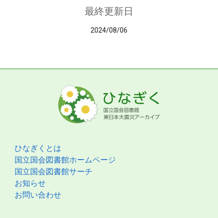
最終更新日
2024/08/06
ひなぎくとは
国立国会図書館ホームページ
国立国会図書館サーチ
お知らせ
お問い合わせ