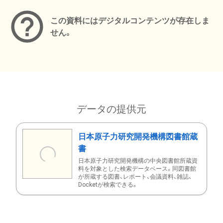
この資料にはデジタルコンテンツが存在しま
せん。
データの提供元
日本原子力研究開発機構図書館蔵
書
日本原子力研究開発機構の中央図書館所蔵資
料を対象とした検索データベース。同図書館
が所蔵する図書、レポート、会議資料、雑誌、
Docketが検索できる。