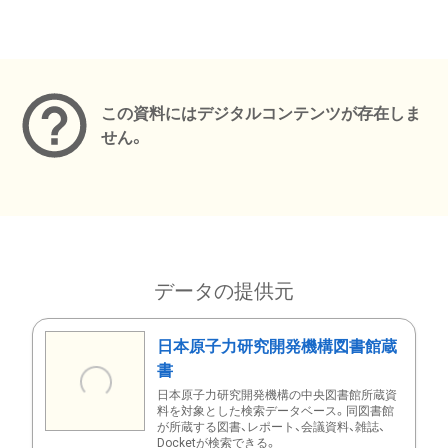
メタデータ
この資料にはデジタルコンテンツが存在しま
せん。
データの提供元
日本原子力研究開発機構図書館蔵
書
日本原子力研究開発機構の中央図書館所蔵資
料を対象とした検索データベース。同図書館
が所蔵する図書、レポート、会議資料、雑誌、
Docketが検索できる。