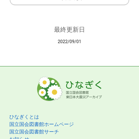
最終更新日
2022/09/01
ひなぎくとは
国立国会図書館ホームページ
国立国会図書館サーチ