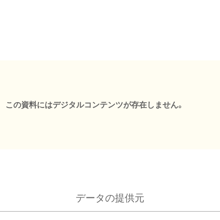
この資料にはデジタルコンテンツが存在しません。
データの提供元