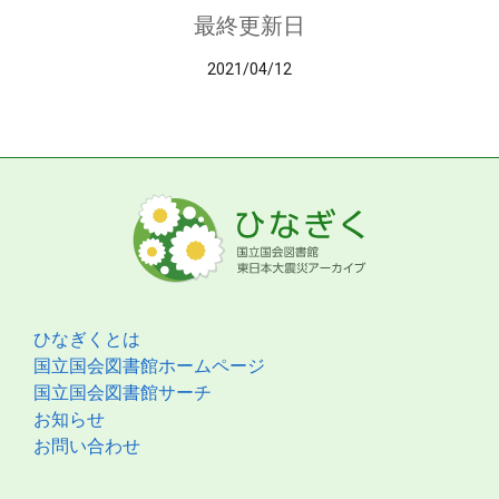
最終更新日
2021/04/12
ひなぎくとは
国立国会図書館ホームページ
国立国会図書館サーチ
お知らせ
お問い合わせ