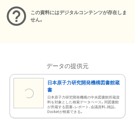
この資料にはデジタルコンテンツが存在しま
せん。
データの提供元
日本原子力研究開発機構図書館蔵
書
日本原子力研究開発機構の中央図書館所蔵資
料を対象とした検索データベース。同図書館
が所蔵する図書、レポート、会議資料、雑誌、
Docketが検索できる。