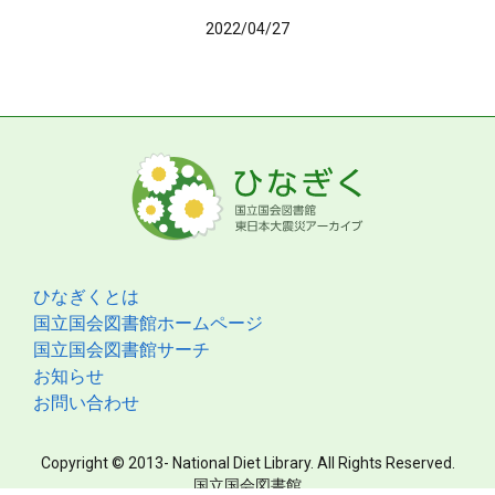
2022/04/27
ひなぎくとは
国立国会図書館ホームページ
国立国会図書館サーチ
お知らせ
お問い合わせ
Copyright © 2013- National Diet Library. All Rights Reserved.