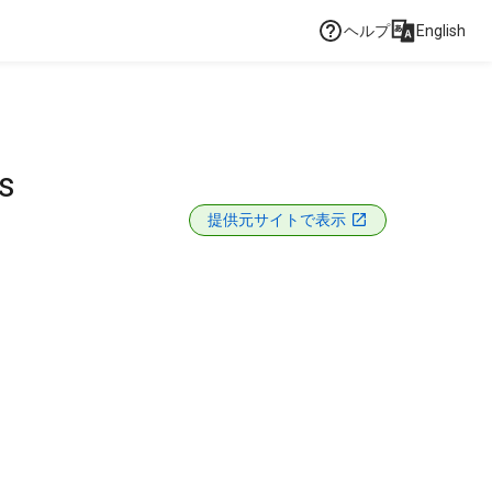
ヘルプ
English
s
提供元サイトで表示