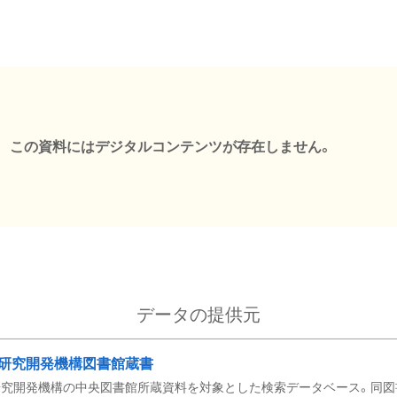
この資料にはデジタルコンテンツが存在しません。
データの提供元
研究開発機構図書館蔵書
究開発機構の中央図書館所蔵資料を対象とした検索データベース。同図