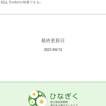
雑誌、Docketが検索できる。
最終更新日
2021/04/12