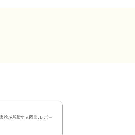
書館が所蔵する図書、レポー