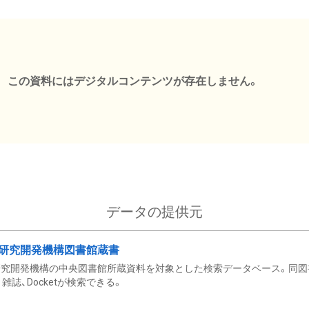
この資料にはデジタルコンテンツが存在しません。
データの提供元
研究開発機構図書館蔵書
究開発機構の中央図書館所蔵資料を対象とした検索データベース。同図
雑誌、Docketが検索できる。