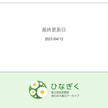
最終更新日
2021/04/12