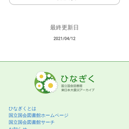
最終更新日
2021/04/12
ひなぎくとは
国立国会図書館ホームページ
国立国会図書館サーチ