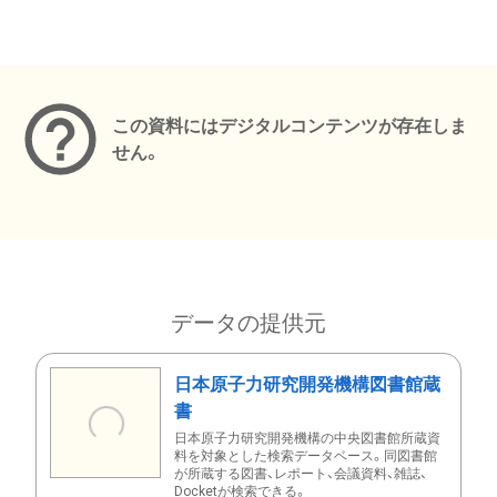
メタデータ
この資料にはデジタルコンテンツが存在しま
せん。
データの提供元
日本原子力研究開発機構図書館蔵
書
日本原子力研究開発機構の中央図書館所蔵資
料を対象とした検索データベース。同図書館
が所蔵する図書、レポート、会議資料、雑誌、
Docketが検索できる。