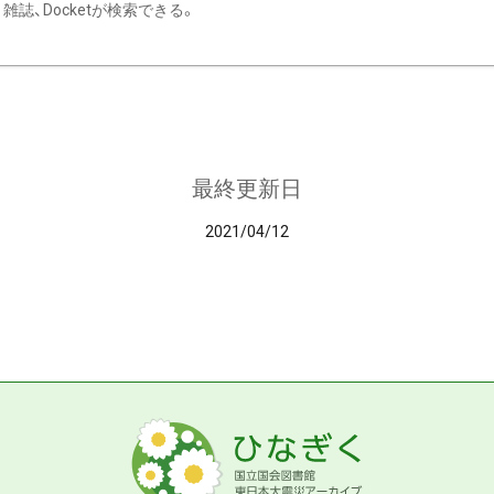
雑誌、Docketが検索できる。
最終更新日
2021/04/12