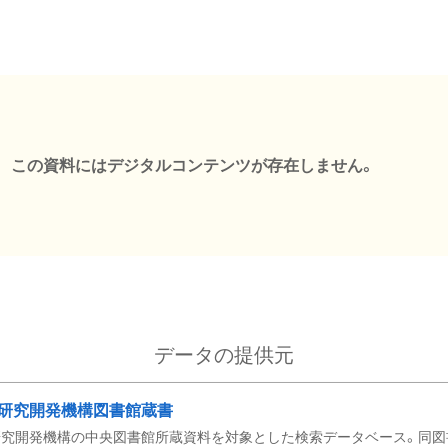
この資料にはデジタルコンテンツが存在しません。
データの提供元
研究開発機構図書館蔵書
究開発機構の中央図書館所蔵資料を対象とした検索データベース。同図