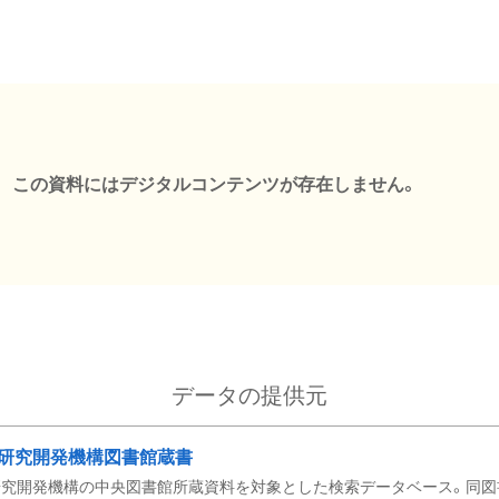
この資料にはデジタルコンテンツが存在しません。
データの提供元
研究開発機構図書館蔵書
究開発機構の中央図書館所蔵資料を対象とした検索データベース。同図