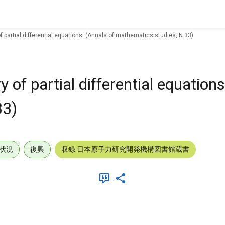
of partial differential equations. (Annals of mathematics studies, N.33)
y of partial differential equation
33)
状況
復興
収録:日本原子力研究開発機構図書館蔵書