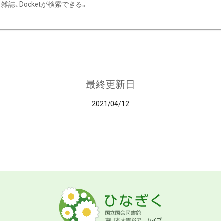
雑誌、Docketが検索できる。
最終更新日
2021/04/12