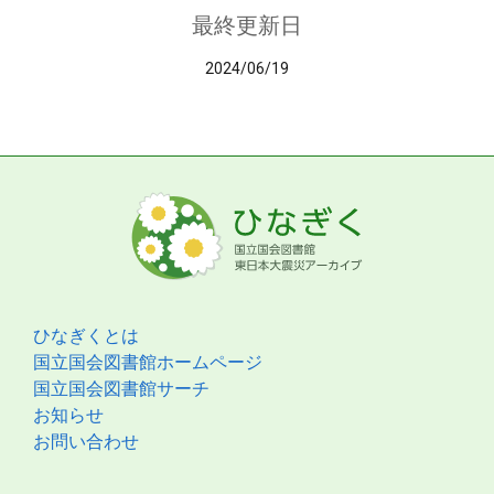
最終更新日
2024/06/19
ひなぎくとは
国立国会図書館ホームページ
国立国会図書館サーチ
お知らせ
お問い合わせ