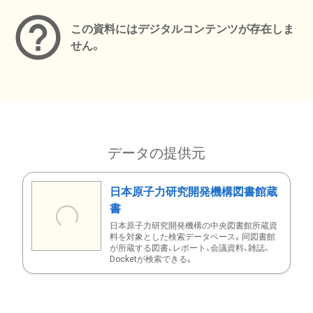
この資料にはデジタルコンテンツが存在しま
せん。
データの提供元
日本原子力研究開発機構図書館蔵
書
日本原子力研究開発機構の中央図書館所蔵資
料を対象とした検索データベース。同図書館
が所蔵する図書、レポート、会議資料、雑誌、
Docketが検索できる。