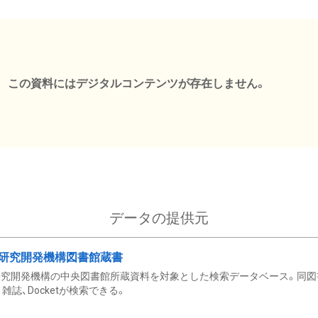
この資料にはデジタルコンテンツが存在しません。
データの提供元
研究開発機構図書館蔵書
究開発機構の中央図書館所蔵資料を対象とした検索データベース。同図
雑誌、Docketが検索できる。