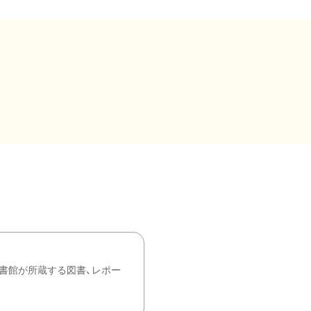
書館が所蔵する図書、レポー