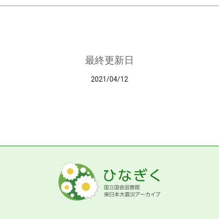
最終更新日
2021/04/12