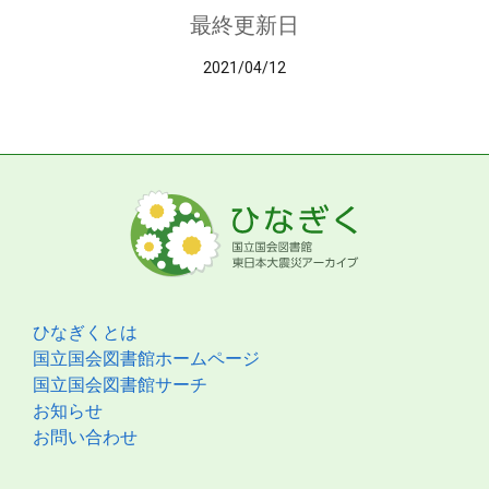
最終更新日
2021/04/12
ひなぎくとは
国立国会図書館ホームページ
国立国会図書館サーチ
お知らせ
お問い合わせ