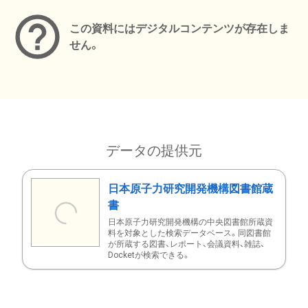
この資料にはデジタルコンテンツが存在しま
せん。
データの提供元
日本原子力研究開発機構図書館蔵
書
日本原子力研究開発機構の中央図書館所蔵資
料を対象とした検索データベース。同図書館
が所蔵する図書、レポート、会議資料、雑誌、
Docketが検索できる。