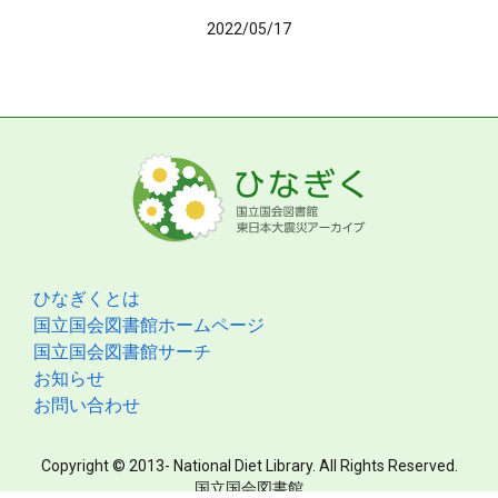
2022/05/17
ひなぎくとは
国立国会図書館ホームページ
国立国会図書館サーチ
お知らせ
お問い合わせ
Copyright © 2013- National Diet Library. All Rights Reserved.