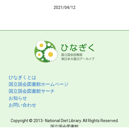
2021/04/12
ひなぎくとは
国立国会図書館ホームページ
国立国会図書館サーチ
お知らせ
お問い合わせ
Copyright © 2013- National Diet Library. All Rights Reserved.