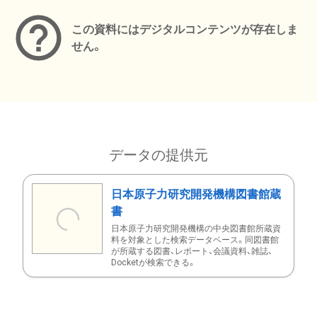
この資料にはデジタルコンテンツが存在しま
せん。
データの提供元
日本原子力研究開発機構図書館蔵
書
日本原子力研究開発機構の中央図書館所蔵資
料を対象とした検索データベース。同図書館
が所蔵する図書、レポート、会議資料、雑誌、
Docketが検索できる。