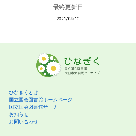
最終更新日
2021/04/12
ひなぎくとは
国立国会図書館ホームページ
国立国会図書館サーチ
お知らせ
お問い合わせ