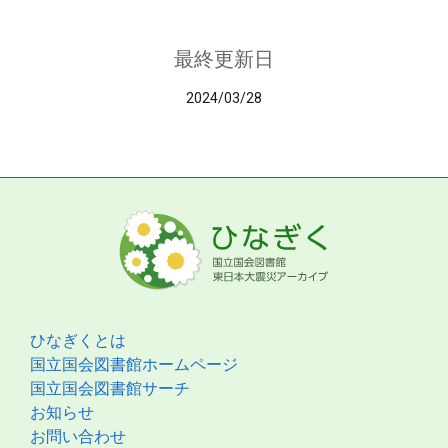
最終更新日
2024/03/28
ひなぎくとは
国立国会図書館ホームページ
国立国会図書館サーチ
お知らせ
お問い合わせ