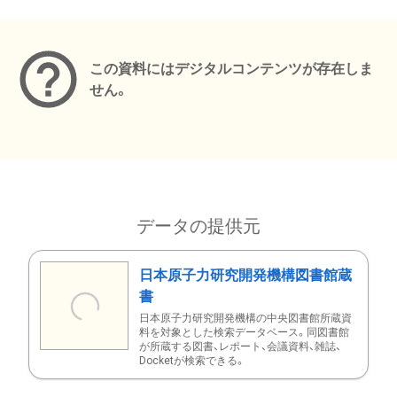
メタデータ
この資料にはデジタルコンテンツが存在しま
せん。
データの提供元
日本原子力研究開発機構図書館蔵
書
日本原子力研究開発機構の中央図書館所蔵資
料を対象とした検索データベース。同図書館
が所蔵する図書、レポート、会議資料、雑誌、
Docketが検索できる。