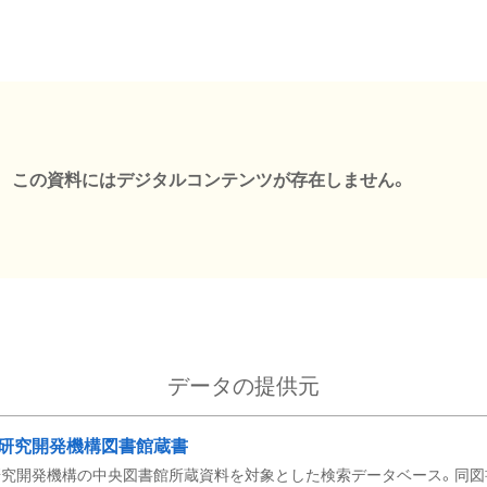
この資料にはデジタルコンテンツが存在しません。
データの提供元
研究開発機構図書館蔵書
究開発機構の中央図書館所蔵資料を対象とした検索データベース。同図