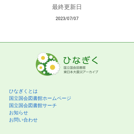
最終更新日
2023/07/07
ひなぎくとは
国立国会図書館ホームページ
国立国会図書館サーチ
お知らせ
お問い合わせ