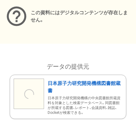
この資料にはデジタルコンテンツが存在しま
せん。
データの提供元
日本原子力研究開発機構図書館蔵
書
日本原子力研究開発機構の中央図書館所蔵資
料を対象とした検索データベース。同図書館
が所蔵する図書、レポート、会議資料、雑誌、
Docketが検索できる。