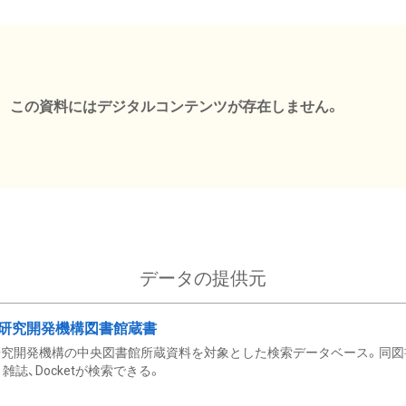
この資料にはデジタルコンテンツが存在しません。
データの提供元
研究開発機構図書館蔵書
究開発機構の中央図書館所蔵資料を対象とした検索データベース。同図
雑誌、Docketが検索できる。