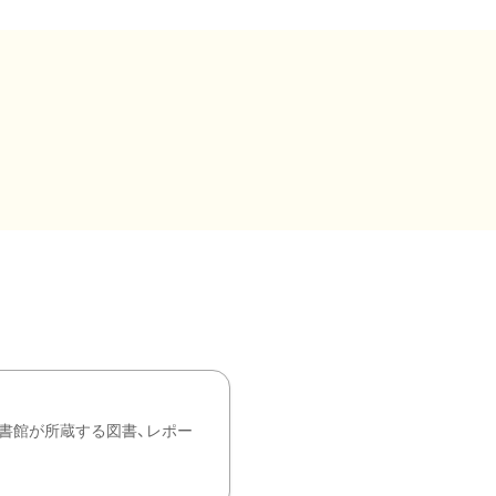
書館が所蔵する図書、レポー