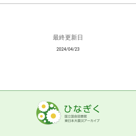
最終更新日
2024/04/23