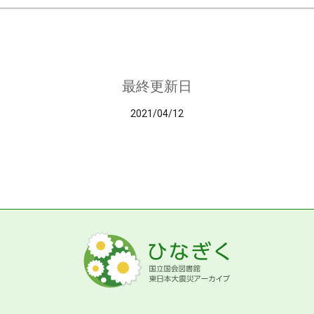
最終更新日
2021/04/12