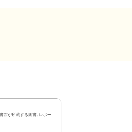
書館が所蔵する図書、レポー