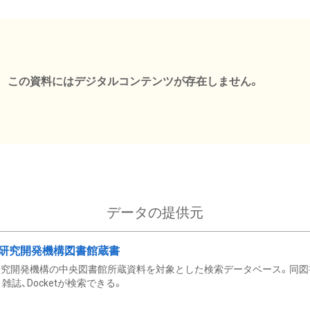
この資料にはデジタルコンテンツが存在しません。
データの提供元
研究開発機構図書館蔵書
究開発機構の中央図書館所蔵資料を対象とした検索データベース。同図
雑誌、Docketが検索できる。