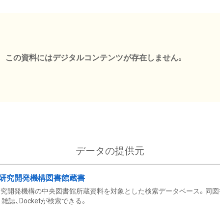
この資料にはデジタルコンテンツが存在しません。
データの提供元
研究開発機構図書館蔵書
究開発機構の中央図書館所蔵資料を対象とした検索データベース。同図
雑誌、Docketが検索できる。