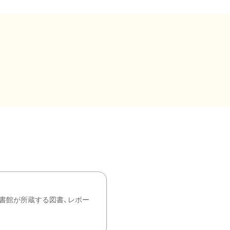
書館が所蔵する図書、レポー