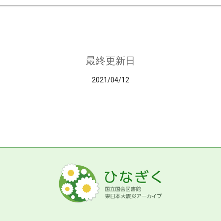
最終更新日
2021/04/12