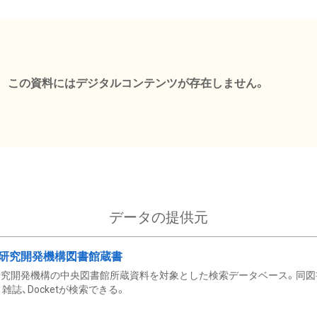
この資料にはデジタルコンテンツが存在しません。
データの提供元
研究開発機構図書館蔵書
究開発機構の中央図書館所蔵資料を対象とした検索データベース。同図
雑誌、Docketが検索できる。