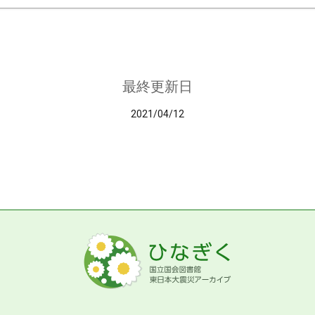
最終更新日
2021/04/12