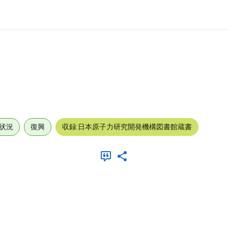
状況
復興
収録:日本原子力研究開発機構図書館蔵書