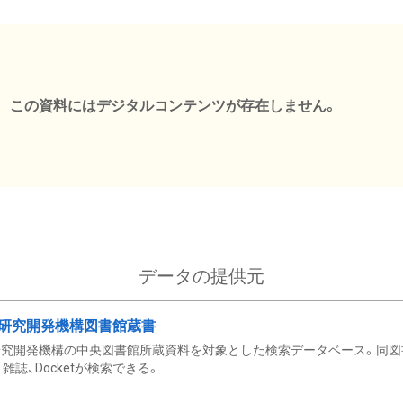
この資料にはデジタルコンテンツが存在しません。
データの提供元
研究開発機構図書館蔵書
究開発機構の中央図書館所蔵資料を対象とした検索データベース。同図
雑誌、Docketが検索できる。