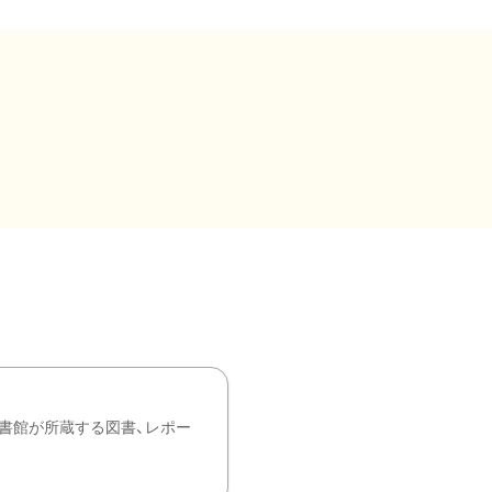
書館が所蔵する図書、レポー