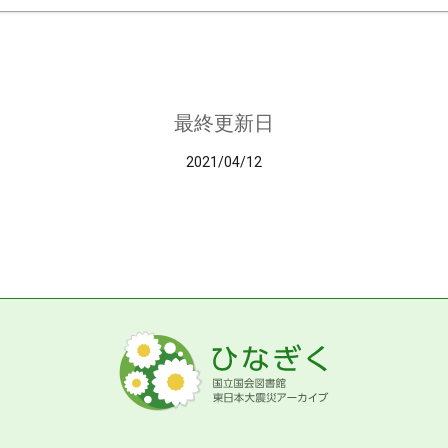
最終更新日
2021/04/12