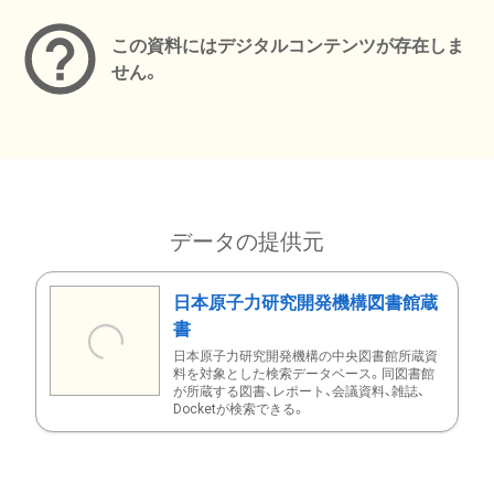
この資料にはデジタルコンテンツが存在しま
せん。
データの提供元
日本原子力研究開発機構図書館蔵
書
日本原子力研究開発機構の中央図書館所蔵資
料を対象とした検索データベース。同図書館
が所蔵する図書、レポート、会議資料、雑誌、
Docketが検索できる。