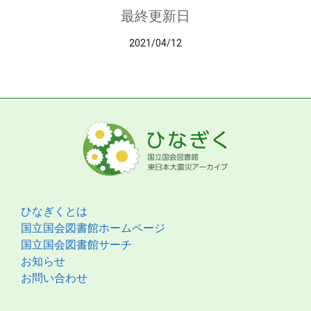
最終更新日
2021/04/12
ひなぎくとは
国立国会図書館ホームページ
国立国会図書館サーチ
お知らせ
お問い合わせ