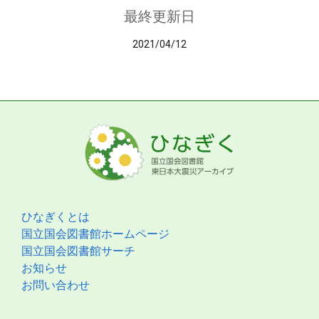
最終更新日
2021/04/12
ひなぎくとは
国立国会図書館ホームページ
国立国会図書館サーチ
お知らせ
お問い合わせ