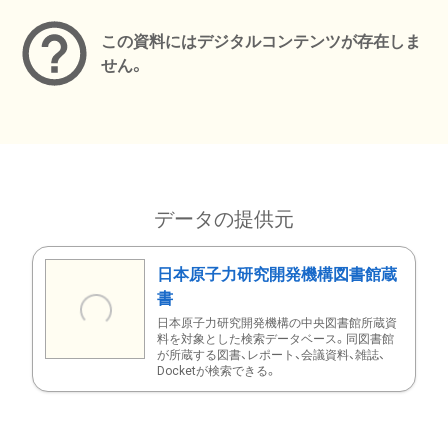
この資料にはデジタルコンテンツが存在しま
せん。
データの提供元
日本原子力研究開発機構図書館蔵
書
日本原子力研究開発機構の中央図書館所蔵資
料を対象とした検索データベース。同図書館
が所蔵する図書、レポート、会議資料、雑誌、
Docketが検索できる。