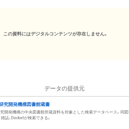
この資料にはデジタルコンテンツが存在しません。
データの提供元
研究開発機構図書館蔵書
究開発機構の中央図書館所蔵資料を対象とした検索データベース。同図
雑誌、Docketが検索できる。