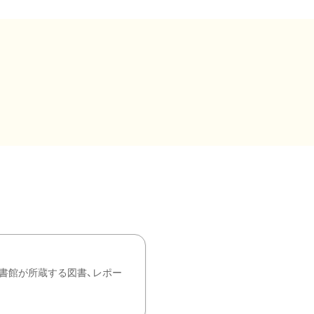
書館が所蔵する図書、レポー