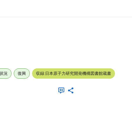
状況
復興
収録:日本原子力研究開発機構図書館蔵書