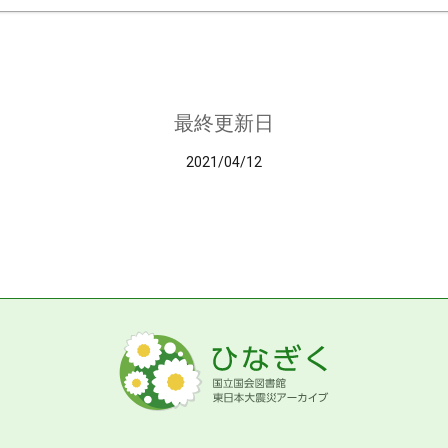
最終更新日
2021/04/12