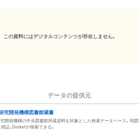
この資料にはデジタルコンテンツが存在しません。
データの提供元
研究開発機構図書館蔵書
究開発機構の中央図書館所蔵資料を対象とした検索データベース。同図
雑誌、Docketが検索できる。