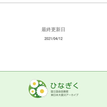
最終更新日
2021/04/12