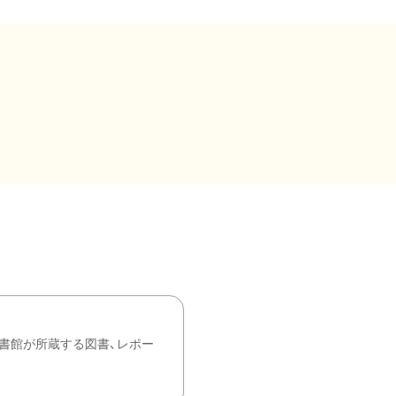
書館が所蔵する図書、レポー