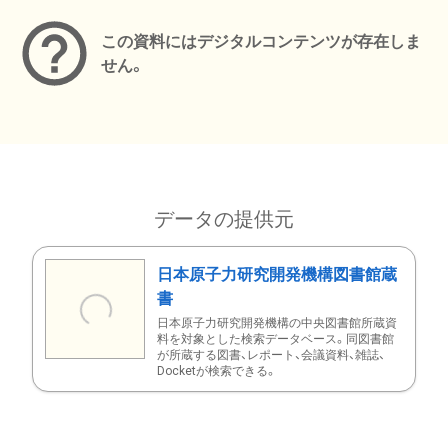
この資料にはデジタルコンテンツが存在しま
せん。
データの提供元
日本原子力研究開発機構図書館蔵
書
日本原子力研究開発機構の中央図書館所蔵資
料を対象とした検索データベース。同図書館
が所蔵する図書、レポート、会議資料、雑誌、
Docketが検索できる。