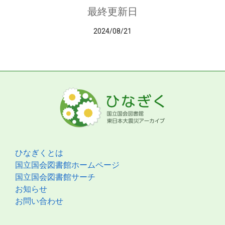
最終更新日
2024/08/21
ひなぎくとは
国立国会図書館ホームページ
国立国会図書館サーチ
お知らせ
お問い合わせ