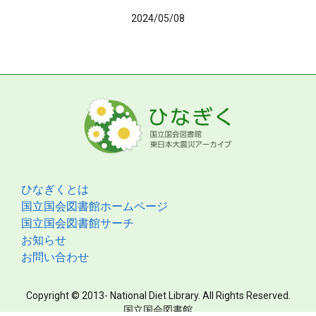
2024/05/08
ひなぎくとは
国立国会図書館ホームページ
国立国会図書館サーチ
お知らせ
お問い合わせ
Copyright © 2013- National Diet Library. All Rights Reserved.