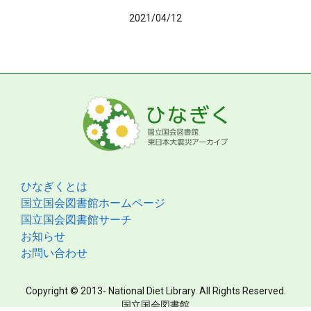
2021/04/12
ひなぎくとは
国立国会図書館ホームページ
国立国会図書館サーチ
お知らせ
お問い合わせ
Copyright © 2013- National Diet Library. All Rights Reserved.