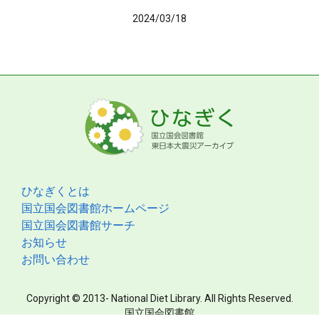
2024/03/18
ひなぎくとは
国立国会図書館ホームページ
国立国会図書館サーチ
お知らせ
お問い合わせ
Copyright © 2013- National Diet Library. All Rights Reserved.